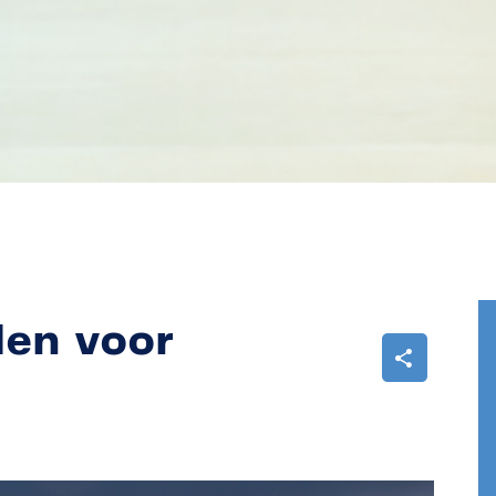
len voor