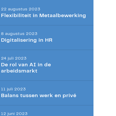
22 augustus 2023
Flexibiliteit in Metaalbewerking
8 augustus 2023
Digitalisering in HR
24 juli 2023
De rol van AI in de
arbeidsmarkt
11 juli 2023
Balans tussen werk en privé
12 juni 2023