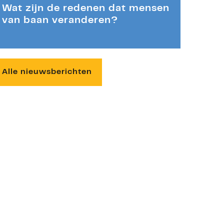
Wat zijn de redenen dat mensen
van baan veranderen?
Alle nieuwsberichten