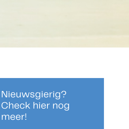
Nieuwsgierig?
Check hier nog
meer!