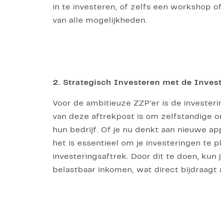
in te investeren, of zelfs een workshop o
van alle mogelijkheden.
2. Strategisch Investeren met de Inves
Voor de ambitieuze ZZP'er is de invester
van deze aftrekpost is om zelfstandige 
hun bedrijf. Of je nu denkt aan nieuwe ap
het is essentieel om je investeringen te 
investeringsaftrek. Door dit te doen, kun 
belastbaar inkomen, wat direct bijdraag