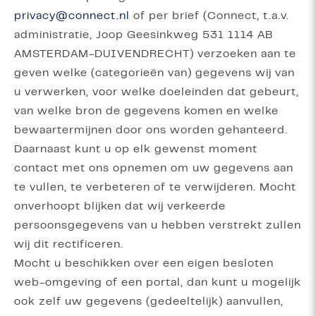
privacy@connect.nl
of per brief (Connect, t.a.v.
administratie, Joop Geesinkweg 531 1114 AB
AMSTERDAM-DUIVENDRECHT) verzoeken aan te
geven welke (categorieën van) gegevens wij van
u verwerken, voor welke doeleinden dat gebeurt,
van welke bron de gegevens komen en welke
bewaartermijnen door ons worden gehanteerd.
Daarnaast kunt u op elk gewenst moment
contact met ons opnemen om uw gegevens aan
te vullen, te verbeteren of te verwijderen. Mocht
onverhoopt blijken dat wij verkeerde
persoonsgegevens van u hebben verstrekt zullen
wij dit rectificeren.
Mocht u beschikken over een eigen besloten
web-omgeving of een portal, dan kunt u mogelijk
ook zelf uw gegevens (gedeeltelijk) aanvullen,