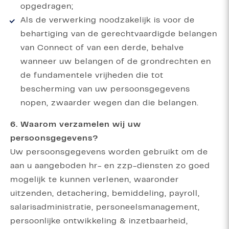
opgedragen;
Als de verwerking noodzakelijk is voor de
behartiging van de gerechtvaardigde belangen
van Connect of van een derde, behalve
wanneer uw belangen of de grondrechten en
de fundamentele vrijheden die tot
bescherming van uw persoonsgegevens
nopen, zwaarder wegen dan die belangen.
6. Waarom verzamelen wij uw
persoonsgegevens?
Uw persoonsgegevens worden gebruikt om de
aan u aangeboden hr- en zzp-diensten zo goed
mogelijk te kunnen verlenen, waaronder
uitzenden, detachering, bemiddeling, payroll,
salarisadministratie, personeelsmanagement,
persoonlijke ontwikkeling & inzetbaarheid,