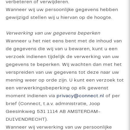
verbeteren of verwijderen.
Wanneer wij uw persoonlijke gegevens hebben
gewijzigd stellen wij u hiervan op de hoogte.
Verwerking van uw gegevens beperken
Wanneer u het niet eens bent met de inhoud van
de gegevens die wij van u bewaren, kunt u een
verzoek indienen tijdelijk de verwerking van uw
gegevens te beperken. Wij wachten dan met het
verspreiden van uw gegevens tot deze naar uw
mening weer op orde zijn. U kunt een verzoek tot
een verwerkingsbeperking op elk gewenst
moment indienen via
privacy@connect.nl
of per
brief (Connect, t.a.v. administratie, Joop
Geesinkweg 531 1114 AB AMSTERDAM-
DUIVENDRECHT).
Wanneer wij verwerking van uw persoonlijke