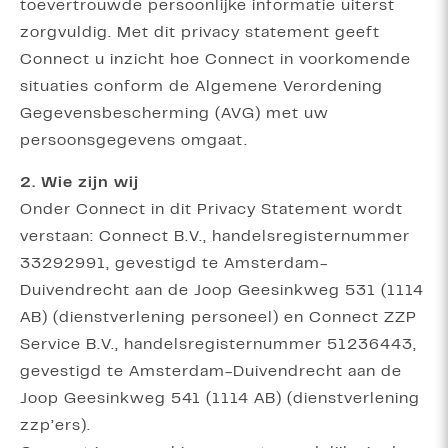
toevertrouwde persoonlijke informatie uiterst
zorgvuldig. Met dit privacy statement geeft
Connect u inzicht hoe Connect in voorkomende
situaties conform de Algemene Verordening
Gegevensbescherming (AVG) met uw
persoonsgegevens omgaat.
2. Wie zijn wij
Onder Connect in dit Privacy Statement wordt
verstaan: Connect B.V., handelsregisternummer
33292991, gevestigd te Amsterdam-
Duivendrecht aan de Joop Geesinkweg 531 (1114
AB) (dienstverlening personeel) en Connect ZZP
Service B.V., handelsregisternummer 51236443,
gevestigd te Amsterdam-Duivendrecht aan de
Joop Geesinkweg 541 (1114 AB) (dienstverlening
zzp’ers).