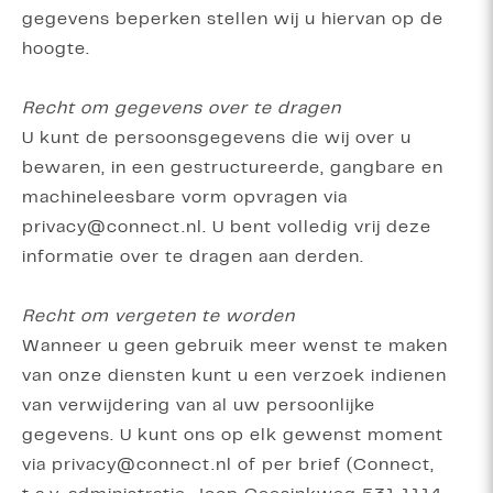
gegevens beperken stellen wij u hiervan op de
hoogte.
Recht om gegevens over te dragen
U kunt de persoonsgegevens die wij over u
bewaren, in een gestructureerde, gangbare en
machineleesbare vorm opvragen via
privacy@connect.nl. U bent volledig vrij deze
informatie over te dragen aan derden.
Recht om vergeten te worden
Wanneer u geen gebruik meer wenst te maken
van onze diensten kunt u een verzoek indienen
van verwijdering van al uw persoonlijke
gegevens. U kunt ons op elk gewenst moment
via privacy@connect.nl of per brief (Connect,