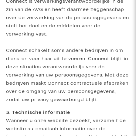
Connect is verwerkingsverantwoordelijke in de
zin van de AVG en heeft daarmee zeggenschap
over de verwerking van de persoonsgegevens en
stelt het doel en de middelen voor de
verwerking vast.
Connect schakelt soms andere bedrijven in om
diensten voor haar uit te voeren. Connect blijft in
deze situaties verantwoordelijk voor de
verwerking van uw persoonsgegevens. Met deze
bedrijven maakt Connect contractuele afspraken
over de omgang van uw persoonsgegevens,
zodat uw privacy gewaarborgd blijft.
3. Technische informatie
Wanneer u onze website bezoekt, verzamelt de
website automatisch informatie over de