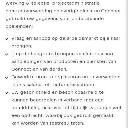
werving & selectie, projectadministratie,
contractverwerking en overige diensten.Connect
gebruikt uw gegevens voor onderstaande
doeleinden:
Vraag en aanbod op de arbeidsmarkt bij elkaar
brengen.
U op de hoogte te brengen van interessante
aanbiedingen van producten en diensten van
Connect en van derden.
Gewerkte uren te registreren en te verwerken
in ons salaris- of facturatiesysteem.
Uw geschiktheid en beschikbaarheid te
kunnen beoordelen in verband met een
bemiddeling naar vast of tijdelijk werk dan wel
een opdracht, waarbij ook gebruik gemaakt
kan worden van testresultaten.