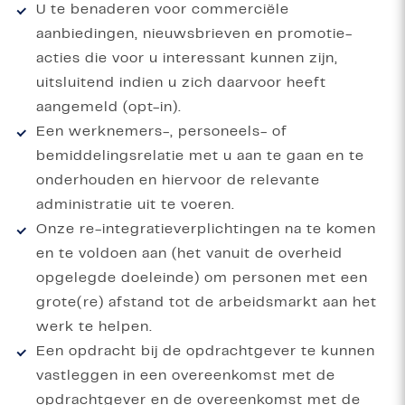
U te benaderen voor commerciële
aanbiedingen, nieuwsbrieven en promotie-
acties die voor u interessant kunnen zijn,
uitsluitend indien u zich daarvoor heeft
aangemeld (opt-in).
Een werknemers-, personeels- of
bemiddelingsrelatie met u aan te gaan en te
onderhouden en hiervoor de relevante
administratie uit te voeren.
Onze re-integratieverplichtingen na te komen
en te voldoen aan (het vanuit de overheid
opgelegde doeleinde) om personen met een
grote(re) afstand tot de arbeidsmarkt aan het
werk te helpen.
Een opdracht bij de opdrachtgever te kunnen
vastleggen in een overeenkomst met de
opdrachtgever en de overeenkomst met de