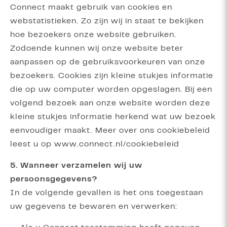
Connect maakt gebruik van cookies en
webstatistieken. Zo zijn wij in staat te bekijken
hoe bezoekers onze website gebruiken.
Zodoende kunnen wij onze website beter
aanpassen op de gebruiksvoorkeuren van onze
bezoekers. Cookies zijn kleine stukjes informatie
die op uw computer worden opgeslagen. Bij een
volgend bezoek aan onze website worden deze
kleine stukjes informatie herkend wat uw bezoek
eenvoudiger maakt. Meer over ons cookiebeleid
leest u op www.connect.nl/cookiebeleid
5. Wanneer verzamelen wij uw
persoonsgegevens?
In de volgende gevallen is het ons toegestaan
uw gegevens te bewaren en verwerken: