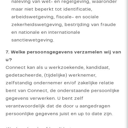
naleving van wet- en regelgeving, waaronder
maar niet beperkt tot identificatie,
arbeidswetgeving, fiscale- en sociale
zekerheidswetgeving, bestrijding van fraude
en nationale en internationale
sanctiewetgeving.
7. Welke persoonsgegevens verzamelen wij van
u?
Connect kan als u werkzoekende, kandidaat,
gedetacheerde, (tijdelijke) werknemer,
zelfstandig ondernemer en/of zakelijke relatie
bent van Connect, de onderstaande persoonlijke
gegevens verwerken. U bent zelf
verantwoordelijk dat de door u aangedragen
persoonlijke gegevens juist en up to date zijn.