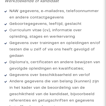
Werkzoekende of kandidaat
NAW gegevens, e-mailadres, telefoonnummer
en andere contactgegevens
Geboortegegevens, leeftijd, geslacht
Curriculum vitae (cv), informatie over
opleiding, stages en werkervaring
Gegevens over trainingen en opleidingen en/of
testen die u zelf of via ons heeft gevolgd of
gedaan
Diploma’s, certificaten en andere bewijzen van
gevolgde opleidingen en kwalificaties;
Gegevens over beschikbaarheid en verlof
Andere gegevens die van belang (kunnen) zijn
in het kader van de beoordeling van de
geschiktheid van de kandidaat, bijvoorbeeld
referenties en getuigschriften en gegevens