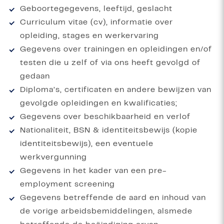
Geboortegegevens, leeftijd, geslacht
Curriculum vitae (cv), informatie over
opleiding, stages en werkervaring
Gegevens over trainingen en opleidingen en/of
testen die u zelf of via ons heeft gevolgd of
gedaan
Diploma’s, certificaten en andere bewijzen van
gevolgde opleidingen en kwalificaties;
Gegevens over beschikbaarheid en verlof
Nationaliteit, BSN & identiteitsbewijs (kopie
identiteitsbewijs), een eventuele
werkvergunning
Gegevens in het kader van een pre-
employment screening
Gegevens betreffende de aard en inhoud van
de vorige arbeidsbemiddelingen, alsmede