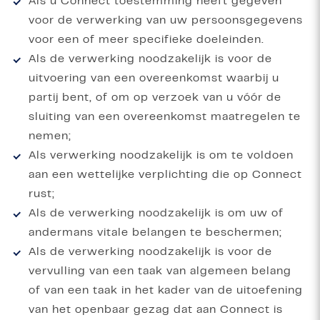
Als u Connect toestemming heeft gegeven
voor de verwerking van uw persoonsgegevens
voor een of meer specifieke doeleinden.
Als de verwerking noodzakelijk is voor de
uitvoering van een overeenkomst waarbij u
partij bent, of om op verzoek van u vóór de
sluiting van een overeenkomst maatregelen te
nemen;
Als verwerking noodzakelijk is om te voldoen
aan een wettelijke verplichting die op Connect
rust;
Als de verwerking noodzakelijk is om uw of
andermans vitale belangen te beschermen;
Als de verwerking noodzakelijk is voor de
vervulling van een taak van algemeen belang
of van een taak in het kader van de uitoefening
van het openbaar gezag dat aan Connect is