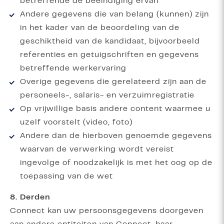
betreffende de beëindiging ervan
Andere gegevens die van belang (kunnen) zijn
in het kader van de beoordeling van de
geschiktheid van de kandidaat, bijvoorbeeld
referenties en getuigschriften en gegevens
betreffende werkervaring
Overige gegevens die gerelateerd zijn aan de
personeels-, salaris- en verzuimregistratie
Op vrijwillige basis andere content waarmee u
uzelf voorstelt (video, foto)
Andere dan de hierboven genoemde gegevens
waarvan de verwerking wordt vereist
ingevolge of noodzakelijk is met het oog op de
toepassing van de wet
8. Derden
Connect kan uw persoonsgegevens doorgeven