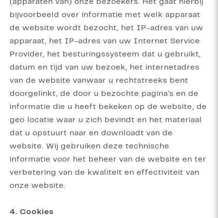
(apparaten van) onze bezoekers. Het gaat hierbij
bijvoorbeeld over informatie met welk apparaat
de website wordt bezocht, het IP-adres van uw
apparaat, het IP-adres van uw Internet Service
Provider, het besturingssysteem dat u gebruikt,
datum en tijd van uw bezoek, het internetadres
van de website vanwaar u rechtstreeks bent
doorgelinkt, de door u bezochte pagina's en de
informatie die u heeft bekeken op de website, de
geo locatie waar u zich bevindt en het materiaal
dat u opstuurt naar en downloadt van de
website. Wij gebruiken deze technische
informatie voor het beheer van de website en ter
verbetering van de kwaliteit en effectiviteit van
onze website.
4. Cookies