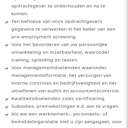
opdrachtgever te onderhouden en na te
komen.
Ten behoeve van onze opdrachtgevers
gegevens te verwerken in het kader van een
pre-employment screening.
Voor het bevorderen van uw persoonlijke
ontwikkeling en inzetbaarheid, waaronder
training, opleiding en testen.
Voor managementdoeleinden waaronder
managementinformatie, het verzorgen van
interne controles en bedrijfsveiligheid en het
uitoefenen van audits en accountantscontrole.
Kwaliteitsdoeleinden zoals certificering.
Subsidies, premiekortingen e.d. aan te vragen.
Als we een werknemers-, personeels- of
bemiddelingsrelatie met u zijn aangegaan, voor