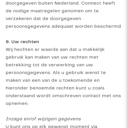
doorgegeven buiten Nederland. Connect heeft
de nodige maatregelen genomen om te
verzekeren dat de doorgegeven
persoonsgegevens adequaat worden beschermd.
9. Uw rechten
Wij hechten er waarde aan dat u makkelijk
gebruik kan maken van uw rechten met
betrekking tot de verwerking van uw
persoonsgegevens. Als u gebruik wenst te
maken van een van de u toekomende en
hieronder benoemde rechten kunt u zoals
onderstaand wordt omschreven contact met ons
opnemen.
Inzage en/of wijzigen gegevens
U kunt ons op elk gewenst moment via