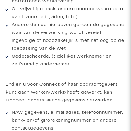
betreffende werkervaring
Op vrijwillige basis andere content waarmee u
uzelf voorstelt (video, foto)
Andere dan de hierboven genoemde gegevens
waarvan de verwerking wordt vereist
ingevolge of noodzakelijk is met het oog op de
toepassing van de wet
Gedetacheerde, (tijdelijke) werknemer en
zelfstandig ondernemer
Indien u voor Connect of haar opdrachtgevers
kunt gaan werken/werkt/heeft gewerkt, kan
Connect onderstaande gegevens verwerken:
NAW gegevens, e-mailadres, telefoonnummer,
bank- en/of girorekeningnummer en andere
contactgegevens