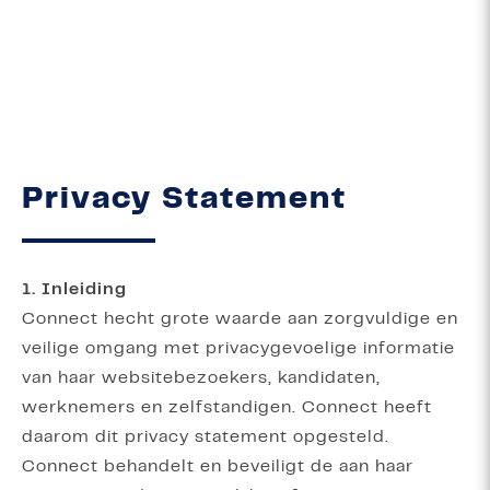
Privacy Statement
1. Inleiding
Connect hecht grote waarde aan zorgvuldige en
veilige omgang met privacygevoelige informatie
van haar websitebezoekers, kandidaten,
werknemers en zelfstandigen. Connect heeft
daarom dit privacy statement opgesteld.
Connect behandelt en beveiligt de aan haar