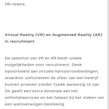
HR-teams.
Virtual Reality (VR) en Augmented Reality (AR)
in recruitment
De opkomst van VR en AR biedt unieke
mogelijkheden voor recruitment. Denk
bijvoorbeeld aan virtuele kantoorrondleidingen,
waardoor sollicitanten de sfeer van een bedrijf
kunnen proeven zonder fysiek aanwezig te zijn.
Dit geeft een extra dimensie aan het
sollicitatieproces en kan helpen bij het maken van
een weloverwogen beslissing.