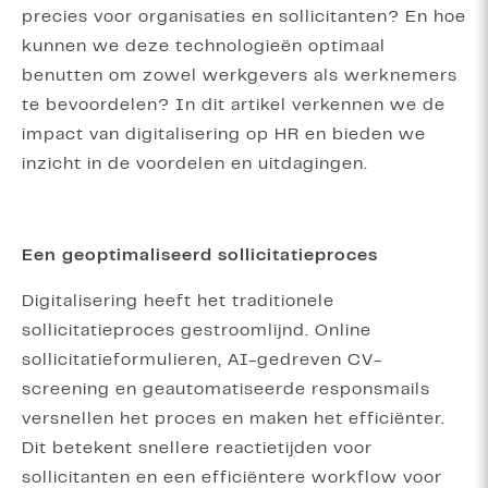
precies voor organisaties en sollicitanten? En hoe
kunnen we deze technologieën optimaal
benutten om zowel werkgevers als werknemers
te bevoordelen? In dit artikel verkennen we de
impact van digitalisering op HR en bieden we
inzicht in de voordelen en uitdagingen.
Een geoptimaliseerd sollicitatieproces
Digitalisering heeft het traditionele
sollicitatieproces gestroomlijnd. Online
sollicitatieformulieren, AI-gedreven CV-
screening en geautomatiseerde responsmails
versnellen het proces en maken het efficiënter.
Dit betekent snellere reactietijden voor
sollicitanten en een efficiëntere workflow voor