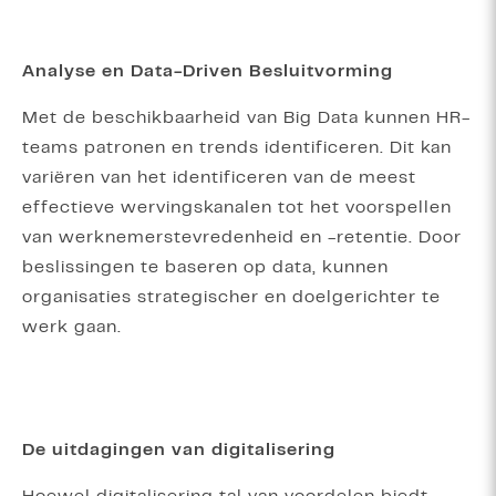
Analyse en Data-Driven Besluitvorming
Met de beschikbaarheid van Big Data kunnen HR-
teams patronen en trends identificeren. Dit kan
variëren van het identificeren van de meest
effectieve wervingskanalen tot het voorspellen
van werknemerstevredenheid en -retentie. Door
beslissingen te baseren op data, kunnen
organisaties strategischer en doelgerichter te
werk gaan.
De uitdagingen van digitalisering