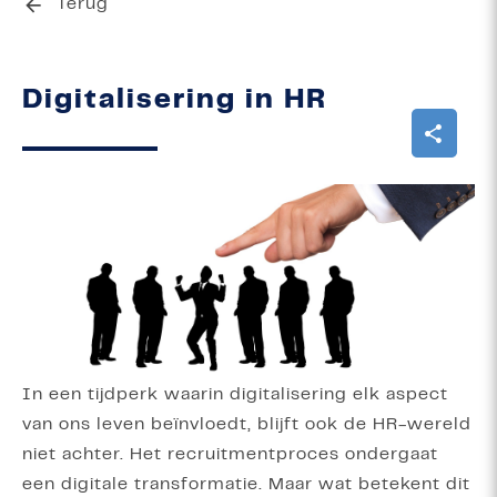
Terug
Digitalisering in HR
In een tijdperk waarin digitalisering elk aspect
van ons leven beïnvloedt, blijft ook de HR-wereld
niet achter. Het recruitmentproces ondergaat
een digitale transformatie. Maar wat betekent dit