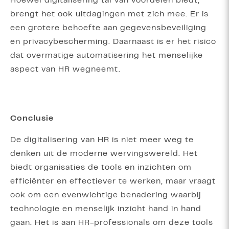
Hoewel digitalisering tal van voordelen biedt,
brengt het ook uitdagingen met zich mee. Er is
een grotere behoefte aan gegevensbeveiliging
en privacybescherming. Daarnaast is er het risico
dat overmatige automatisering het menselijke
aspect van HR wegneemt.
Conclusie
De digitalisering van HR is niet meer weg te
denken uit de moderne wervingswereld. Het
biedt organisaties de tools en inzichten om
efficiënter en effectiever te werken, maar vraagt
ook om een evenwichtige benadering waarbij
technologie en menselijk inzicht hand in hand
gaan. Het is aan HR-professionals om deze tools