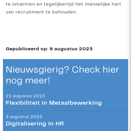
te omarmen en tegelijkertijd het menselijke hart
van recruitment te behouden.
Gepubliceerd op: 8 augustus 2023
Nieuwsgierig? Check hier
nog meer!
22 augustus 2023
Flexibiliteit in Metaalbewerking
8 augustus 2023
Digitalisering in HR