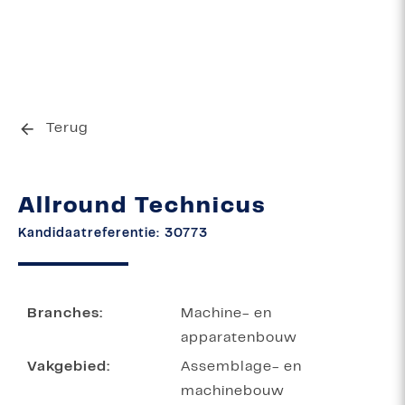
Terug
Allround Technicus
Kandidaatreferentie: 30773
Branches:
Machine- en
apparatenbouw
Vakgebied:
Assemblage- en
machinebouw