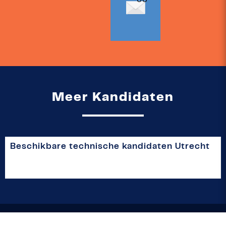
66
Meer Kandidaten
Beschikbare technische kandidaten Utrecht
connect people