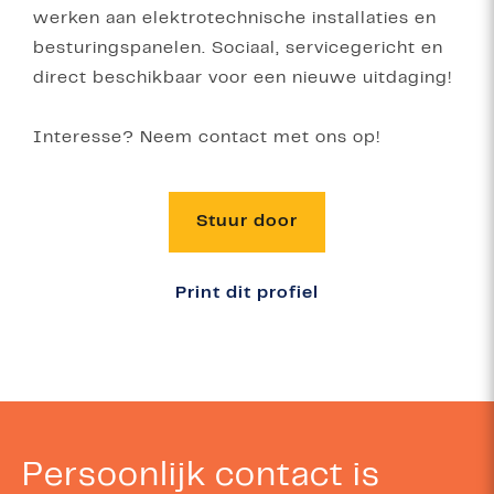
werken aan elektrotechnische installaties en
besturingspanelen. Sociaal, servicegericht en
direct beschikbaar voor een nieuwe uitdaging!
Interesse? Neem contact met ons op!
Stuur door
Print dit profiel
Persoonlijk contact is