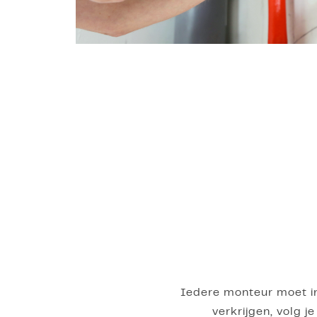
Iedere monteur moet in
verkrijgen, volg 