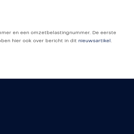
nummer en een omzetbelastingnummer. De eerste
ben hier ook over bericht in dit
nieuwsartikel
.