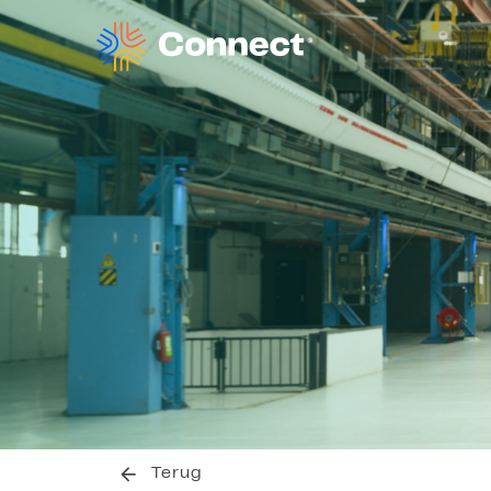
Terug