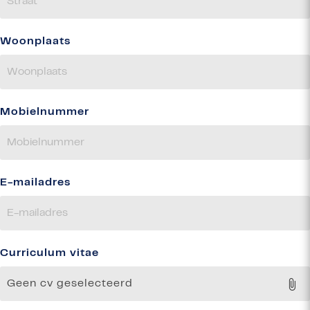
Woonplaats
Mobielnummer
E-mailadres
Curriculum vitae
Geen cv geselecteerd