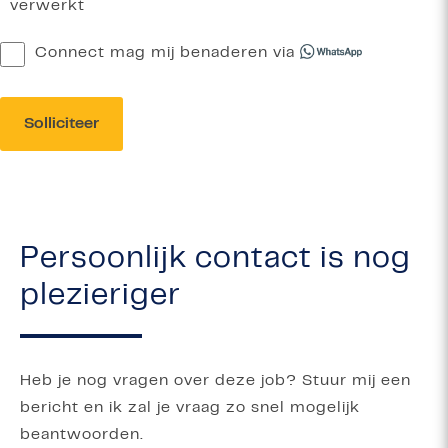
verwerkt
Connect mag mij benaderen via
Solliciteer
Persoonlijk contact is nog
plezieriger
Heb je nog vragen over deze job? Stuur mij een
bericht en ik zal je vraag zo snel mogelijk
beantwoorden.