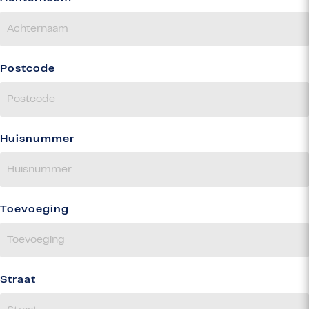
Postcode
Huisnummer
Toevoeging
Straat