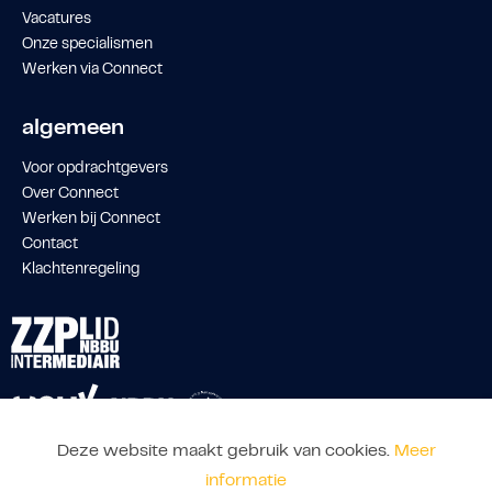
Vacatures
Onze specialismen
Werken via Connect
algemeen
Voor opdrachtgevers
Over Connect
Werken bij Connect
Contact
Klachtenregeling
Deze website maakt gebruik van cookies.
Meer
informatie