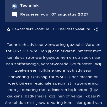
Techniek
Reageren voor 07 augustus 2027
I
Bewaar deze vacature
Deel deze vacature
Technisch adviseur zonwering gezocht! Verdien
tot €3.900 p/m! Ben jij een ervaren inmeter met
kennis van zonweringsystemen en op zoek naar
een zelfstandige, verantwoordelijke functie? Wij
zoeken een fulltime technisch adviseur
zonwering. Ontvang tot €3900 per maand en
werk bij een regionale specialist in zonwering.
Heb je ervaring met adviseren bij klanten (bijv.
keukens, badkamers, kozijnen of vergelijkbaar)?
Aarzel dan niet, jouw ervaring komt hier goed van