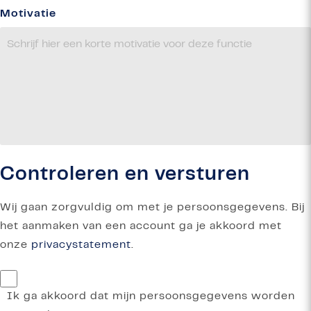
Motivatie
Controleren en versturen
Wij gaan zorgvuldig om met je persoonsgegevens. Bij
het aanmaken van een account ga je akkoord met
onze
privacystatement
.
Ik ga akkoord dat mijn persoonsgegevens worden