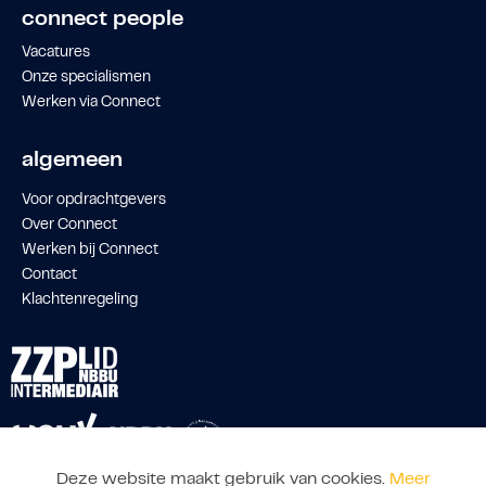
connect people
Vacatures
Onze specialismen
Werken via Connect
algemeen
Voor opdrachtgevers
Over Connect
Werken bij Connect
Contact
Klachtenregeling
Deze website maakt gebruik van cookies.
Meer