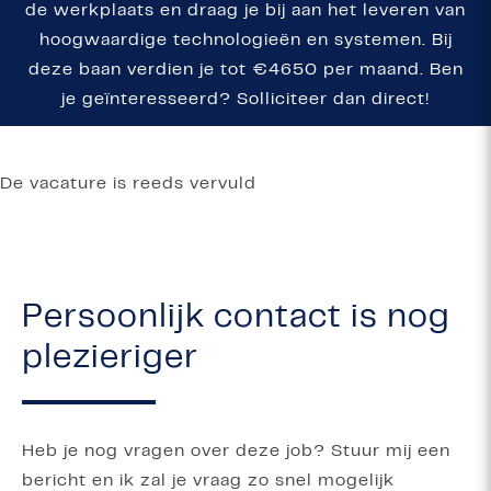
de werkplaats en draag je bij aan het leveren van
hoogwaardige technologieën en systemen. Bij
deze baan verdien je tot €4650 per maand. Ben
je geïnteresseerd? Solliciteer dan direct!
De vacature is reeds vervuld
Persoonlijk contact is nog
plezieriger
Heb je nog vragen over deze job? Stuur mij een
bericht en ik zal je vraag zo snel mogelijk