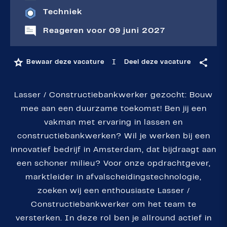
Techniek
Reageren voor 09 juni 2027
I
Bewaar deze vacature
Deel deze vacature
Lasser / Constructiebankwerker gezocht: Bouw
mee aan een duurzame toekomst! Ben jij een
vakman met ervaring in lassen en
constructiebankwerken? Wil je werken bij een
innovatief bedrijf in Amsterdam, dat bijdraagt aan
een schoner milieu? Voor onze opdrachtgever,
marktleider in afvalscheidingstechnologie,
zoeken wij een enthousiaste Lasser /
Constructiebankwerker om het team te
versterken. In deze rol ben je allround actief in