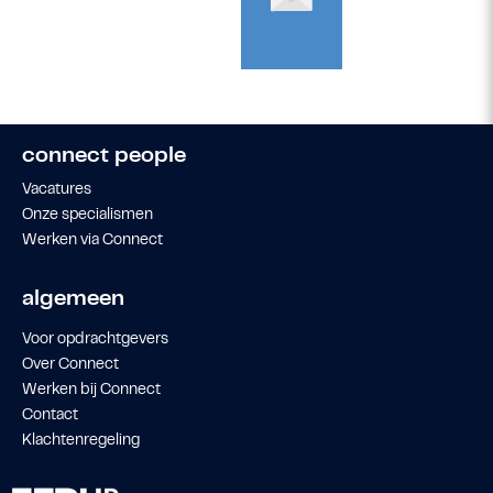
connect people
Vacatures
Onze specialismen
Werken via Connect
algemeen
Voor opdrachtgevers
Over Connect
Werken bij Connect
Contact
Klachtenregeling