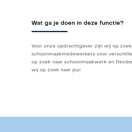
Wat ga je doen in deze functie?
Voor onze opdrachtgever zijn wij op zoek
schoonmaakmedewerkers voor verschillend
op zoek naar schoonmaakwerk en flexibel
wij op zoek naar jou!