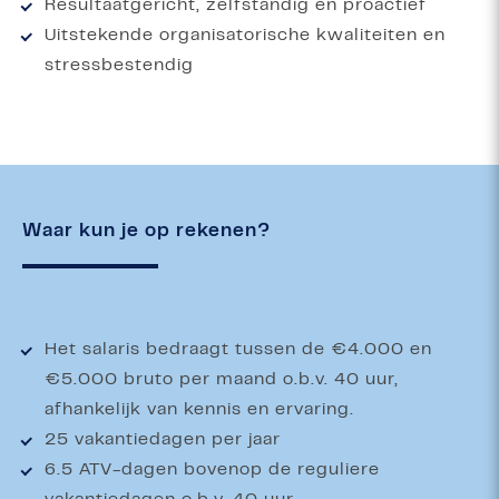
Resultaatgericht, zelfstandig en proactief
Uitstekende organisatorische kwaliteiten en
stressbestendig
Waar kun je op rekenen?
Het salaris bedraagt tussen de €4.000 en
€5.000 bruto per maand o.b.v. 40 uur,
afhankelijk van kennis en ervaring.
25 vakantiedagen per jaar
6.5 ATV-dagen bovenop de reguliere