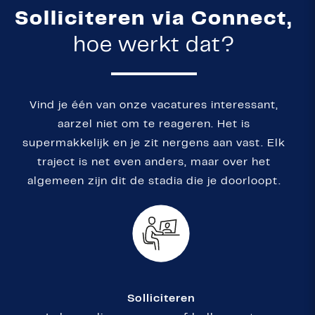
Solliciteren via Connect,
hoe werkt dat?
Vind je één van onze vacatures interessant,
aarzel niet om te reageren. Het is
supermakkelijk en je zit nergens aan vast. Elk
traject is net even anders, maar over het
algemeen zijn dit de stadia die je doorloopt.
Solliciteren