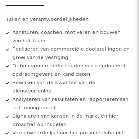
Taken en verantwoordelijkheden:
Aansturen, coachen, motiveren en bouwen
van het team
Realiseren van commerciële doelstellingen en
groei van de vestiging
Opbouwen en onderhouden van relaties met
opdrachtgevers en kandidaten
Bewaken van de kwaliteit van de
dienstverlening
Analyseren van resultaten en rapporteren aan
het management
Signaleren van kansen in de markt en hier
proactief op inspelen
Verantwoordelijk voor het personeelsbeleid