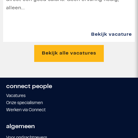
alleen...
Bekijk vacature
Bekijk alle vacatures
connect people
Vacatures
Onze specialismen
Werken via Connect
algemeen
Voor opdrachtgevers