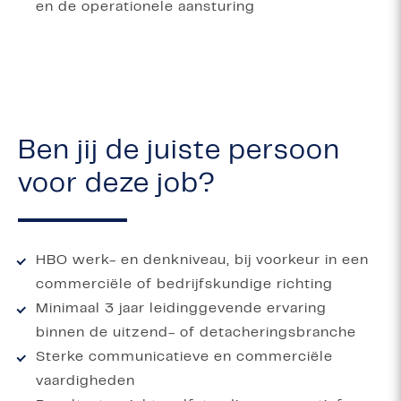
en de operationele aansturing
Ben jij de juiste persoon
voor deze job?
HBO werk- en denkniveau, bij voorkeur in een
commerciële of bedrijfskundige richting
Minimaal 3 jaar leidinggevende ervaring
binnen de uitzend- of detacheringsbranche
Sterke communicatieve en commerciële
vaardigheden