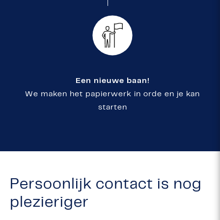
Een nieuwe baan!
We maken het papierwerk in orde en je kan
starten
Persoonlijk contact is nog
plezieriger