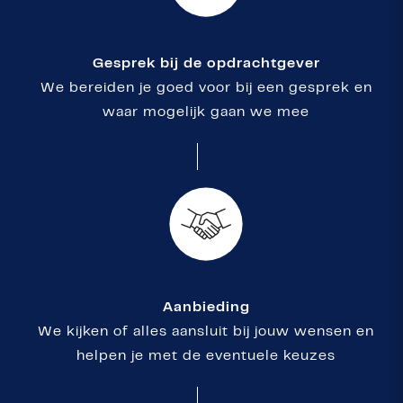
Gesprek bij de opdrachtgever
We bereiden je goed voor bij een gesprek en
waar mogelijk gaan we mee
Aanbieding
We kijken of alles aansluit bij jouw wensen en
helpen je met de eventuele keuzes