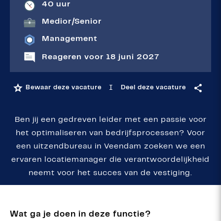
40 uur
Medior
|
Senior
Management
Reageren voor 18 juni 2027
I
Bewaar deze vacature
Deel deze vacature
Ben jij een gedreven leider met een passie voor
het optimaliseren van bedrijfsprocessen? Voor
een uitzendbureau in Veendam zoeken we een
ervaren locatiemanager die verantwoordelijkheid
neemt voor het succes van de vestiging.
Wat ga je doen in deze functie?