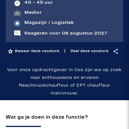
40 - 45 uur
Medior
Magazijn / Logistiek
Reageren voor 08 augustus 2027
I
Bewaar deze vacature
Deel deze vacature
Voor onze opdrachtgever in Oss zijn we op zoek
naar enthousiaste en ervaren
Reachtruckchauffeur of EPT chauffeur
man/vrouw.
Wat ga je doen in deze functie?