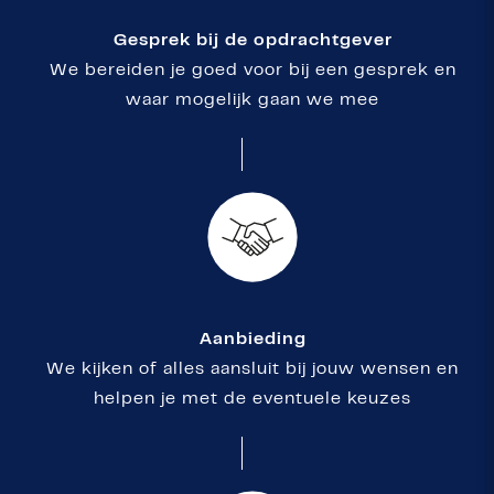
Gesprek bij de opdrachtgever
We bereiden je goed voor bij een gesprek en
waar mogelijk gaan we mee
Aanbieding
We kijken of alles aansluit bij jouw wensen en
helpen je met de eventuele keuzes