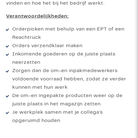
vinden en hoe het bij het bedrijf werkt.
Verantwoordelijkheden:
Orderpicken met behulp van een EPT of een
Reachtruck
Orders verzendklaar maken
Inkomende goederen op de juiste plaats
neerzetten
Zorgen dan de om-en inpakmedewerkers
voldoende voorraad hebben, zodat ze verder
kunnen met hun werk
De om-en ingepakte producten weer op de
juiste plaats in het magazijn zetten
Je werkplek samen met je collega's
opgeruimd houden