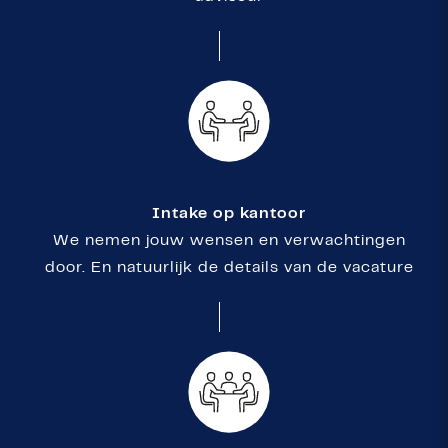
Intake op kantoor
We nemen jouw wensen en verwachtingen
door. En natuurlijk de details van de vacature