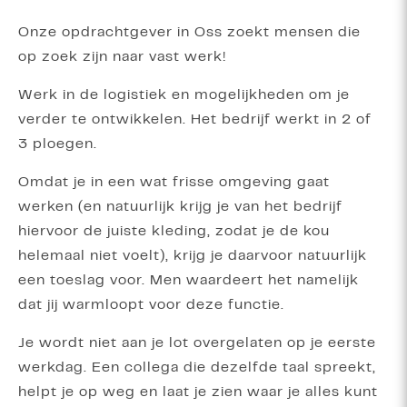
Onze opdrachtgever in Oss zoekt mensen die
op zoek zijn naar vast werk!
Werk in de logistiek en mogelijkheden om je
verder te ontwikkelen. Het bedrijf werkt in 2 of
3 ploegen.
Omdat je in een wat frisse omgeving gaat
werken (en natuurlijk krijg je van het bedrijf
hiervoor de juiste kleding, zodat je de kou
helemaal niet voelt), krijg je daarvoor natuurlijk
een toeslag voor. Men waardeert het namelijk
dat jij warmloopt voor deze functie.
Je wordt niet aan je lot overgelaten op je eerste
werkdag. Een collega die dezelfde taal spreekt,
helpt je op weg en laat je zien waar je alles kunt