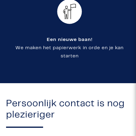
Een nieuwe baan!
We maken het papierwerk in orde en je kan
starten
Persoonlijk contact is nog
plezieriger