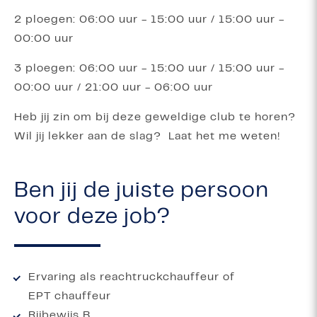
2 ploegen: 06:00 uur - 15:00 uur / 15:00 uur -
00:00 uur
3 ploegen: 06:00 uur - 15:00 uur / 15:00 uur -
00:00 uur / 21:00 uur - 06:00 uur
Heb jij zin om bij deze geweldige club te horen?
Wil jij lekker aan de slag? Laat het me weten!
Ben jij de juiste persoon
voor deze job?
Ervaring als reachtruckchauffeur of
EPT chauffeur
Rijbewijs B