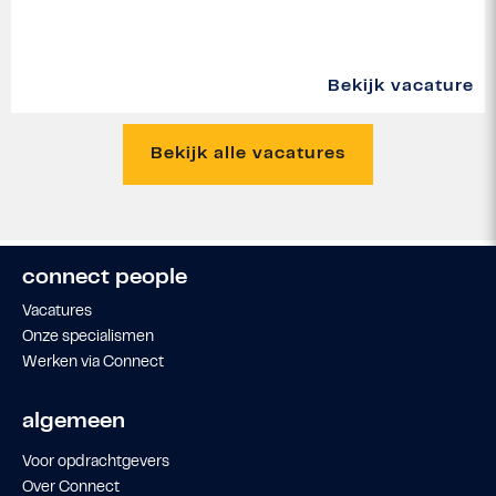
Bekijk vacature
Bekijk alle vacatures
connect people
Vacatures
Onze specialismen
Werken via Connect
algemeen
Voor opdrachtgevers
Over Connect