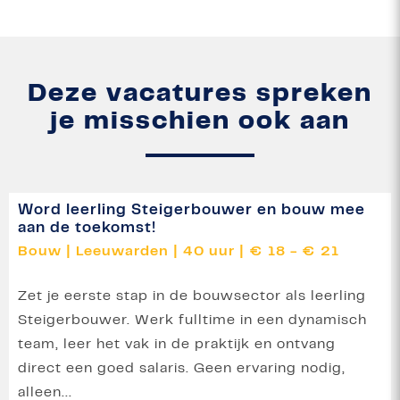
Deze vacatures spreken
je misschien ook aan
Word leerling Steigerbouwer en bouw mee
aan de toekomst!
Bouw
|
Leeuwarden
|
40 uur
|
€ 18 - € 21
Zet je eerste stap in de bouwsector als leerling
Steigerbouwer. Werk fulltime in een dynamisch
team, leer het vak in de praktijk en ontvang
direct een goed salaris. Geen ervaring nodig,
alleen...