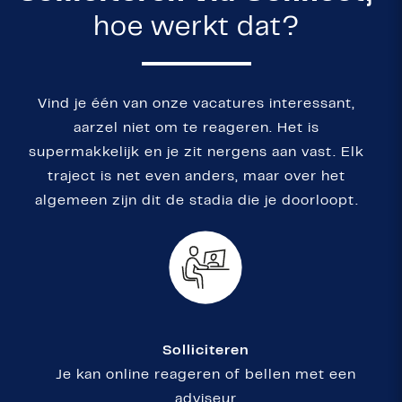
hoe werkt dat?
Vind je één van onze vacatures interessant,
aarzel niet om te reageren. Het is
supermakkelijk en je zit nergens aan vast. Elk
traject is net even anders, maar over het
algemeen zijn dit de stadia die je doorloopt.
Solliciteren
Je kan online reageren of bellen met een
adviseur