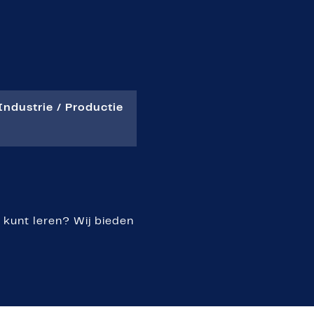
Industrie / Productie
r kunt leren? Wij bieden