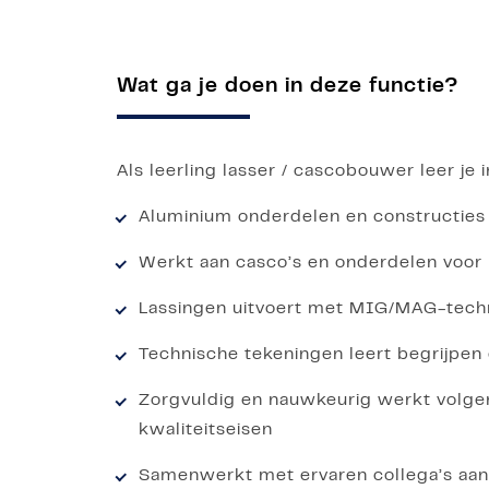
Wat ga je doen in deze functie?
Als leerling lasser / cascobouwer leer je i
Aluminium onderdelen en constructies
Werkt aan casco’s en onderdelen voor
Lassingen uitvoert met MIG/MAG-tech
Technische tekeningen leert begrijpen 
Zorgvuldig en nauwkeurig werkt volge
kwaliteitseisen
Samenwerkt met ervaren collega’s aa