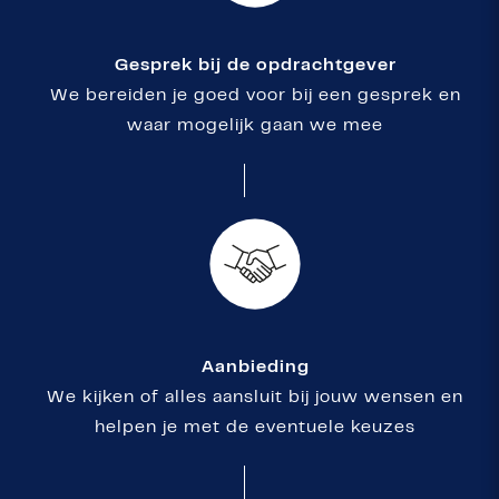
Gesprek bij de opdrachtgever
We bereiden je goed voor bij een gesprek en
waar mogelijk gaan we mee
Aanbieding
We kijken of alles aansluit bij jouw wensen en
helpen je met de eventuele keuzes