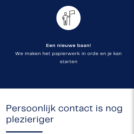
Een nieuwe baan!
We maken het papierwerk in orde en je kan
starten
Persoonlijk contact is nog
plezieriger