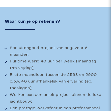
Waar kun je op rekenen?
Een uitdagend project van ongeveer 6
maanden;
Fulltime werk: 40 uur per week (maandag
t/m vrijdag);
Bruto maandloon tussen de 2598 en 2900
o.b.v. 40 uur afhankelijk van ervaring (ex.
toeslagen);
Werken aan een uniek project binnen de luxe
jachtbouw;
Een prettige werksfeer in een professioneel