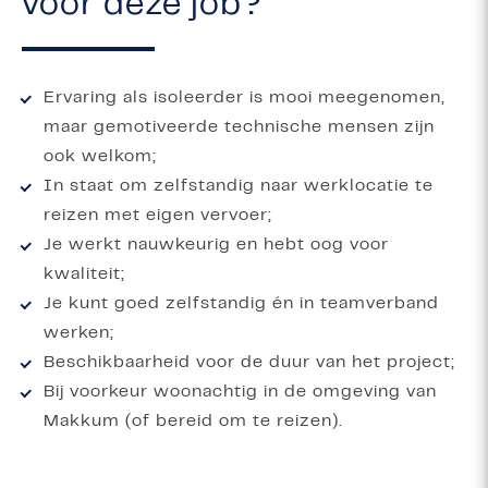
voor deze job?
Ervaring als isoleerder is mooi meegenomen,
maar gemotiveerde technische mensen zijn
ook welkom;
In staat om zelfstandig naar werklocatie te
reizen met eigen vervoer;
Je werkt nauwkeurig en hebt oog voor
kwaliteit;
Je kunt goed zelfstandig én in teamverband
werken;
Beschikbaarheid voor de duur van het project;
Bij voorkeur woonachtig in de omgeving van
Makkum (of bereid om te reizen).