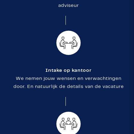
adviseur
Intake op kantoor
We nemen jouw wensen en verwachtingen
door. En natuurlijk de details van de vacature