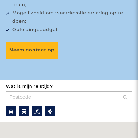
team;
Mogelijkheid om waardevolle ervaring op te
doen;
Opleidingsbudget.
Neem contact op
Wat is mijn reistijd?