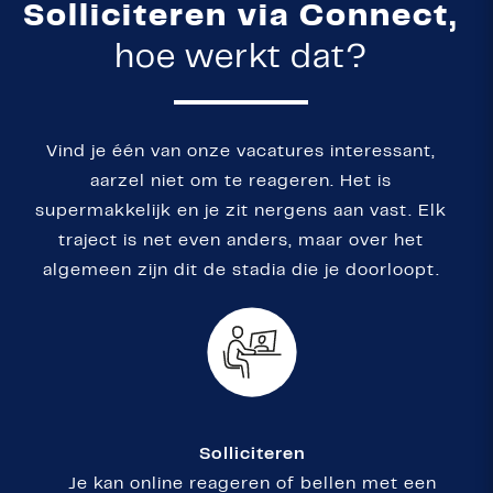
Solliciteren via Connect,
hoe werkt dat?
Vind je één van onze vacatures interessant,
aarzel niet om te reageren. Het is
supermakkelijk en je zit nergens aan vast. Elk
traject is net even anders, maar over het
algemeen zijn dit de stadia die je doorloopt.
Solliciteren
Je kan online reageren of bellen met een