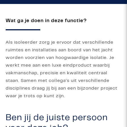
Wat ga je doen in deze functie?
Als isoleerder zorg je ervoor dat verschillende
ruimtes en installaties aan boord van het jacht
worden voorzien van hoogwaardige isolatie. Je
werkt mee aan een luxe eindproduct waarbij
vakmanschap, precisie en kwaliteit centraal
staan. Samen met collega’s uit verschillende
disciplines draag jij bij aan een bijzonder project
waar je trots op kunt zijn.
Ben jij de juiste persoon