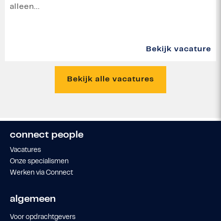
alleen...
Bekijk vacature
Bekijk alle vacatures
connect people
Vacatures
Onze specialismen
Werken via Connect
algemeen
Voor opdrachtgevers