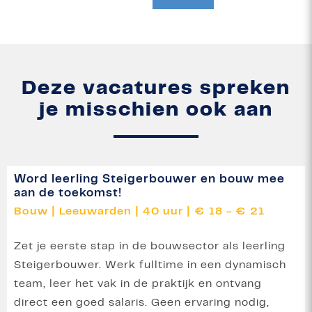
Deze vacatures spreken
je misschien ook aan
Word leerling Steigerbouwer en bouw mee
aan de toekomst!
Bouw
|
Leeuwarden
|
40 uur
|
€ 18 - € 21
Zet je eerste stap in de bouwsector als leerling
Steigerbouwer. Werk fulltime in een dynamisch
team, leer het vak in de praktijk en ontvang
direct een goed salaris. Geen ervaring nodig,