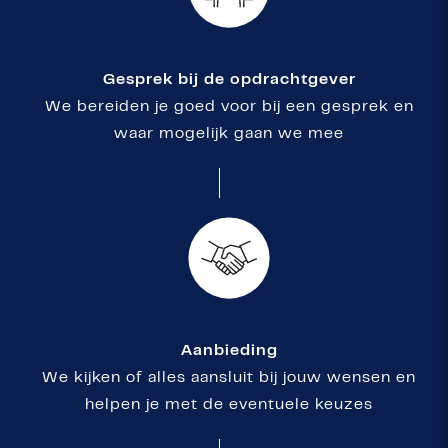
Gesprek bij de opdrachtgever
We bereiden je goed voor bij een gesprek en
waar mogelijk gaan we mee
Aanbieding
We kijken of alles aansluit bij jouw wensen en
helpen je met de eventuele keuzes