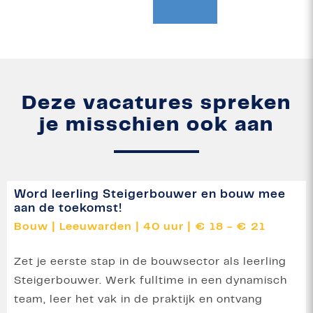
Deze vacatures spreken
je misschien ook aan
Word leerling Steigerbouwer en bouw mee
aan de toekomst!
Bouw
|
Leeuwarden
|
40 uur
|
€ 18 - € 21
Zet je eerste stap in de bouwsector als leerling
Steigerbouwer. Werk fulltime in een dynamisch
team, leer het vak in de praktijk en ontvang