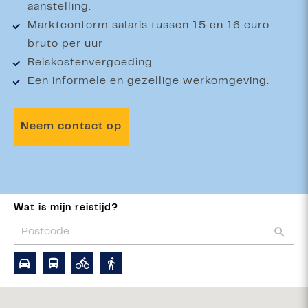
aanstelling.
Marktconform salaris tussen 15 en 16 euro
bruto per uur
Reiskostenvergoeding
Een informele en gezellige werkomgeving.
Neem contact op
Wat is mijn reistijd?