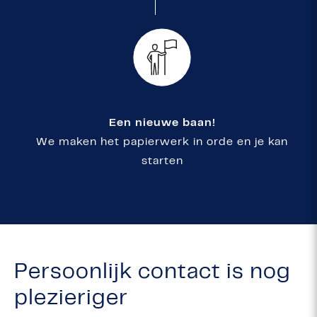
Een nieuwe baan!
We maken het papierwerk in orde en je kan
starten
Persoonlijk contact is nog
plezieriger