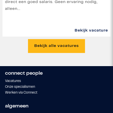
direct een goed salaris. Geen ervaring nodig,
alleen...
Bekijk vacature
Bekijk alle vacatures
connect people
Vacatures
Onze specialismen
Werken via Connect
algemeen