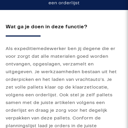
een orderlijst
Wat ga je doen in deze functie?
Als expeditiemedewerker ben jij degene die er
voor zorgt dat alle materialen goed worden
ontvangen, opgeslagen, verzamelt en
uitgegeven. Je werkzaamheden bestaan uit het
orderpicken en het laden van vrachtauto’s. Je
zet volle pallets klaar op de klaarzetlocatie,
volgens een orderlijst. Ook stel je zelf pallets
samen met de juiste artikelen volgens een
orderlijst en draag je zorg voor het degelijk
verpakken van deze pallets. Conform de
planningslijst laad je orders in de juiste