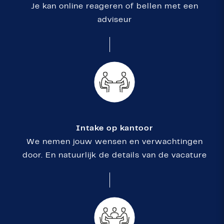
Je kan online reageren of bellen met een
adviseur
Intake op kantoor
We nemen jouw wensen en verwachtingen
door. En natuurlijk de details van de vacature