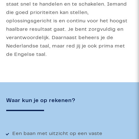
staat snel te handelen en te schakelen. Iemand
die goed prioriteiten kan stellen,
oplossingsgericht is en continu voor het hoogst
haalbare resultaat gaat. Je bent zorgvuldig en
verantwoordelijk. Daarnaast beheers je de
Nederlandse taal, maar red jij je ook prima met
de Engelse taal.
Waar kun je op rekenen?
Een baan met uitzicht op een vaste