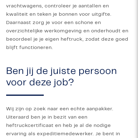
vrachtwagens, controleer je aantallen en
kwaliteit en teken je bonnen voor uitgifte.
Daarnaast zorg je voor een schone en
overzichtelijke werkomgeving en onderhoudt en
beoordeel je je eigen heftruck, zodat deze goed
blijft functioneren.
Ben jij de juiste persoon
voor deze job?
Wij zijn op zoek naar een echte aanpakker.
Uiteraard ben je in bezit van een
heftruckcertificaat en heb je al de nodige
ervaring als expeditiemedewerker. Je bent in