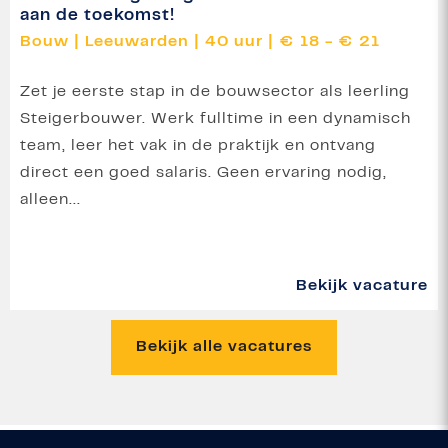
aan de toekomst!
Bouw
|
Leeuwarden
|
40 uur
|
€ 18 - € 21
Zet je eerste stap in de bouwsector als leerling
Steigerbouwer. Werk fulltime in een dynamisch
team, leer het vak in de praktijk en ontvang
direct een goed salaris. Geen ervaring nodig,
alleen...
Bekijk vacature
Bekijk alle vacatures