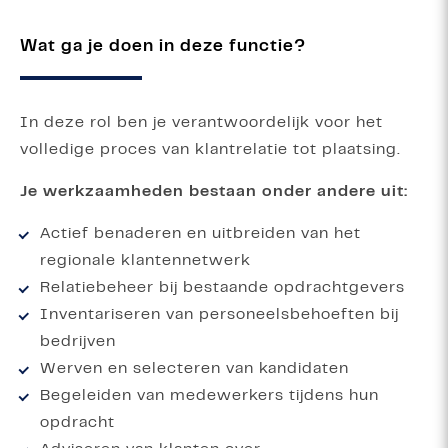
Wat ga je doen in deze functie?
In deze rol ben je verantwoordelijk voor het
volledige proces van klantrelatie tot plaatsing.
Je werkzaamheden bestaan onder andere uit:
Actief benaderen en uitbreiden van het
regionale klantennetwerk
Relatiebeheer bij bestaande opdrachtgevers
Inventariseren van personeelsbehoeften bij
bedrijven
Werven en selecteren van kandidaten
Begeleiden van medewerkers tijdens hun
opdracht