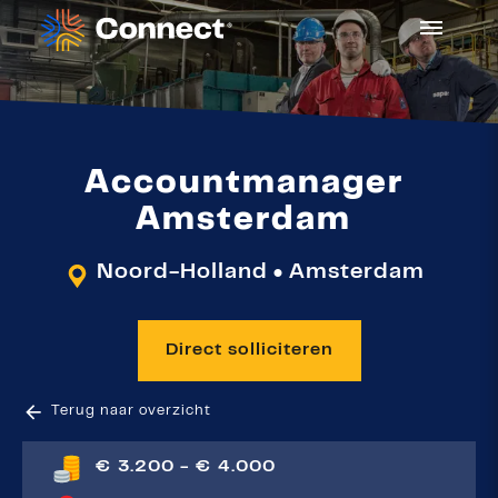
Accountmanager
Amsterdam
Noord-Holland
Amsterdam
●
Direct solliciteren
Terug naar overzicht
€ 3.200 - € 4.000