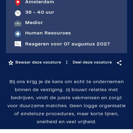
Amsterdam
36 - 40 uur
Medior
Human Resources
Reageren voor 07 augustus 2027
I
Bewaar deze vacature
Deel deze vacature
Bij ons krijg je de kans om echt te ondernemen
binnen de vestiging. Jij bouwt relaties met
bedrijven, vindt de juiste vakmensen en zorgt
voor duurzame matches. Geen logge organisatie
of eindeloze procedures, maar korte lijnen,
snelheid en veel vrijheid.