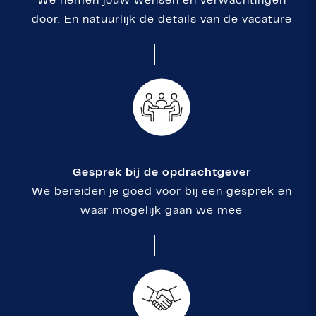
We nemen jouw wensen en verwachtingen
door. En natuurlijk de details van de vacature
Gesprek bij de opdrachtgever
We bereiden je goed voor bij een gesprek en
waar mogelijk gaan we mee