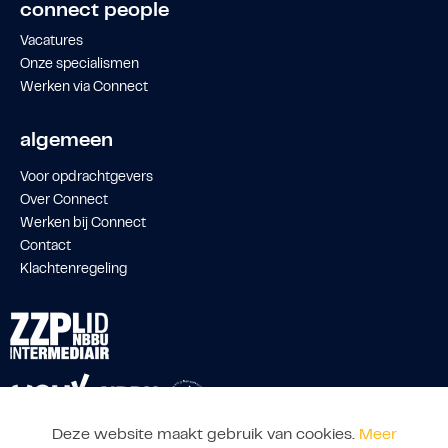
connect people
Vacatures
Onze specialismen
Werken via Connect
algemeen
Voor opdrachtgevers
Over Connect
Werken bij Connect
Contact
Klachtenregeling
Deze website maakt gebruik van cookies.
Meer