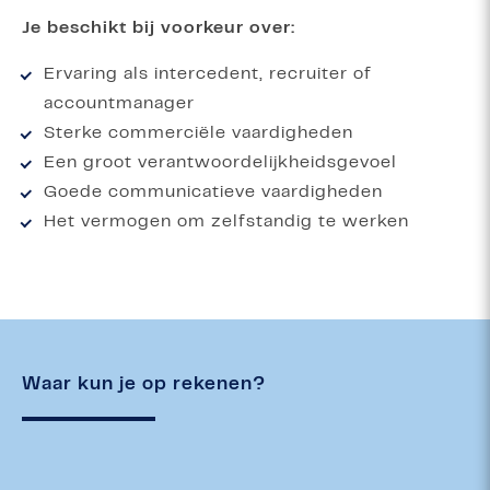
Je beschikt bij voorkeur over:
Ervaring als intercedent, recruiter of
accountmanager
Sterke commerciële vaardigheden
Een groot verantwoordelijkheidsgevoel
Goede communicatieve vaardigheden
Het vermogen om zelfstandig te werken
Waar kun je op rekenen?