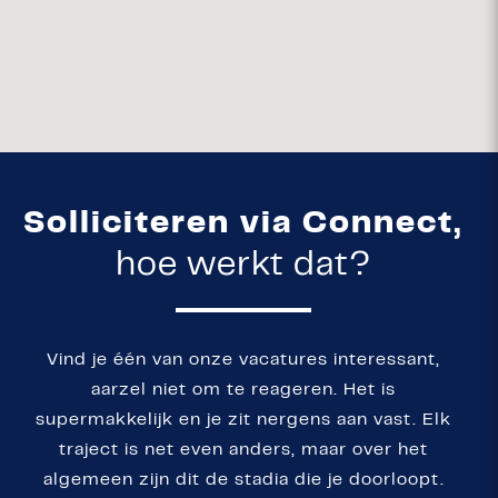
Solliciteren via Connect,
hoe werkt dat?
Vind je één van onze vacatures interessant,
aarzel niet om te reageren. Het is
supermakkelijk en je zit nergens aan vast. Elk
traject is net even anders, maar over het
algemeen zijn dit de stadia die je doorloopt.