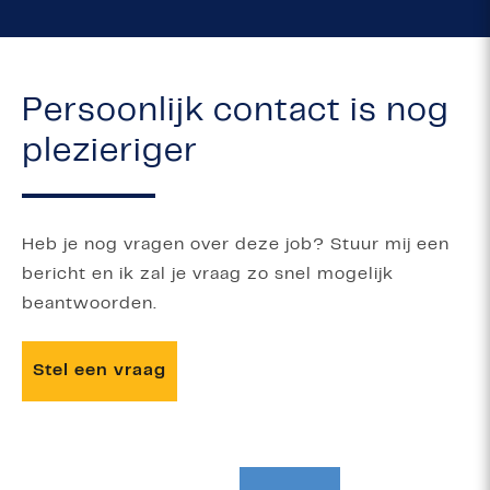
Persoonlijk contact is nog
plezieriger
Heb je nog vragen over deze job? Stuur mij een
bericht en ik zal je vraag zo snel mogelijk
beantwoorden.
Stel een vraag