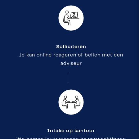
Solliciteren
Je kan online reageren of bellen met een
adviseur
Intake op kantoor