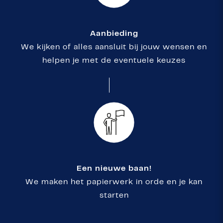
Aanbieding
We kijken of alles aansluit bij jouw wensen en
helpen je met de eventuele keuzes
Een nieuwe baan!
We maken het papierwerk in orde en je kan
starten