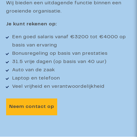
Wij bieden een uitdagende functie binnen een
groeiende organisatie.
Je kunt rekenen op:
Een goed salaris vanaf €3200 tot €4000 op
basis van ervaring
Bonusregeling op basis van prestaties
31.5 vrije dagen (op basis van 40 uur)
Auto van de zaak
Laptop en telefoon
Veel vrijheid en verantwoordelijkheid
Neem contact op