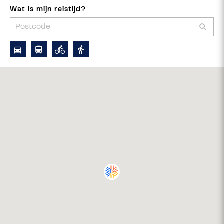
Wat is mijn reistijd?