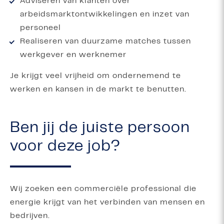
Adviseren van klanten over
arbeidsmarktontwikkelingen en inzet van
personeel
Realiseren van duurzame matches tussen
werkgever en werknemer
Je krijgt veel vrijheid om ondernemend te
werken en kansen in de markt te benutten.
Ben jij de juiste persoon
voor deze job?
Wij zoeken een commerciële professional die
energie krijgt van het verbinden van mensen en
bedrijven.