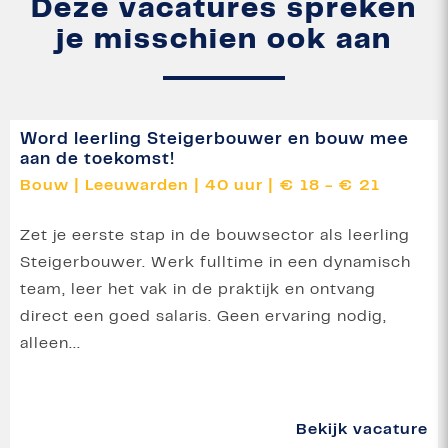
Deze vacatures spreken
je misschien ook aan
Word leerling Steigerbouwer en bouw mee
aan de toekomst!
Bouw
|
Leeuwarden
|
40 uur
|
€ 18 - € 21
Zet je eerste stap in de bouwsector als leerling
Steigerbouwer. Werk fulltime in een dynamisch
team, leer het vak in de praktijk en ontvang
direct een goed salaris. Geen ervaring nodig,
alleen...
Bekijk vacature