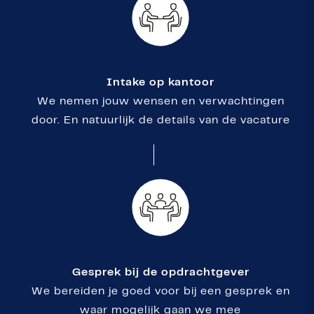
Intake op kantoor
We nemen jouw wensen en verwachtingen
door. En natuurlijk de details van de vacature
Gesprek bij de opdrachtgever
We bereiden je goed voor bij een gesprek en
waar mogelijk gaan we mee