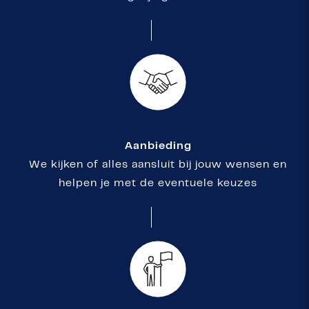
Aanbieding
We kijken of alles aansluit bij jouw wensen en
helpen je met de eventuele keuzes