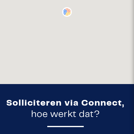
Solliciteren via Connect,
hoe werkt dat?