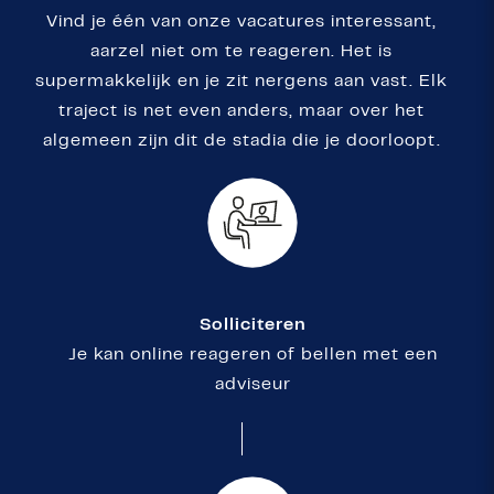
Vind je één van onze vacatures interessant,
aarzel niet om te reageren. Het is
supermakkelijk en je zit nergens aan vast. Elk
traject is net even anders, maar over het
algemeen zijn dit de stadia die je doorloopt.
Solliciteren
Je kan online reageren of bellen met een
adviseur