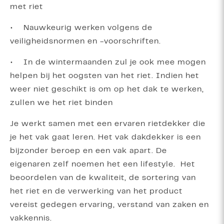
met riet
• Nauwkeurig werken volgens de
veiligheidsnormen en -voorschriften.
• In de wintermaanden zul je ook mee mogen
helpen bij het oogsten van het riet. Indien het
weer niet geschikt is om op het dak te werken,
zullen we het riet binden
Je werkt samen met een ervaren rietdekker die
je het vak gaat leren. Het vak dakdekker is een
bijzonder beroep en een vak apart. De
eigenaren zelf noemen het een lifestyle. Het
beoordelen van de kwaliteit, de sortering van
het riet en de verwerking van het product
vereist gedegen ervaring, verstand van zaken en
vakkennis.