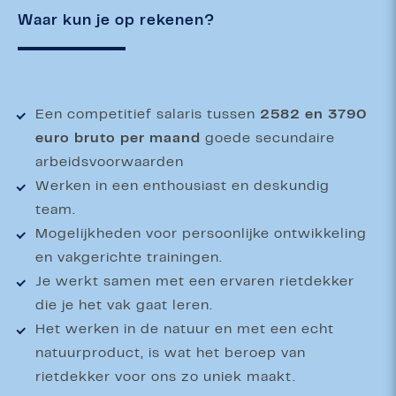
Waar kun je op rekenen?
Een competitief salaris tussen
2582 en 3790
euro bruto per maand
goede secundaire
arbeidsvoorwaarden
Werken in een enthousiast en deskundig
team.
Mogelijkheden voor persoonlijke ontwikkeling
en vakgerichte trainingen.
Je werkt samen met een ervaren rietdekker
die je het vak gaat leren.
Het werken in de natuur en met een echt
natuurproduct, is wat het beroep van
rietdekker voor ons zo uniek maakt.