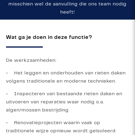
misschien wel de aanvulling die ons team nodig
heeft!
Wat ga je doen in deze functie?
De werkzaamheden:
• Het leggen en onderhouden van rieten daken
volgens traditionele en moderne technieken.
• Inspecteren van bestaande rieten daken en
uitvoeren van reparaties waar nodig o.a.
algen/mossen bestrijding
• Renovatieprojecten waarin vaak op
traditionele wijze opnieuw wordt geïsoleerd