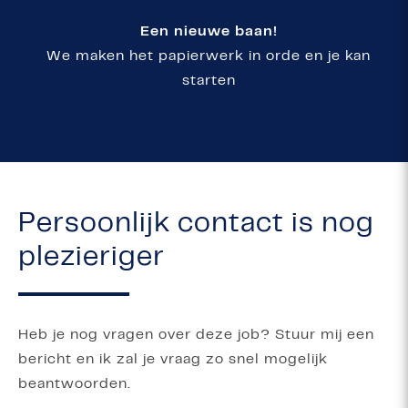
Een nieuwe baan!
We maken het papierwerk in orde en je kan
starten
Persoonlijk contact is nog
plezieriger
Heb je nog vragen over deze job? Stuur mij een
bericht en ik zal je vraag zo snel mogelijk
beantwoorden.