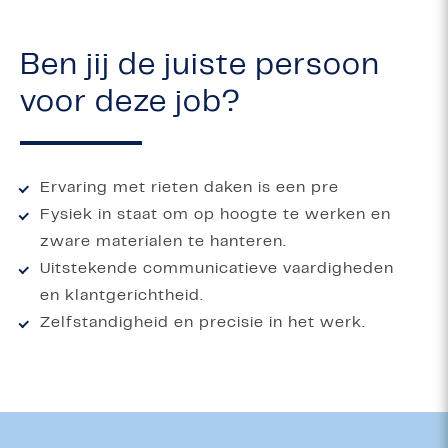
Ben jij de juiste persoon
voor deze job?
Ervaring met rieten daken is een pre
Fysiek in staat om op hoogte te werken en
zware materialen te hanteren.
Uitstekende communicatieve vaardigheden
en klantgerichtheid.
Zelfstandigheid en precisie in het werk.