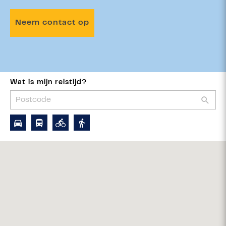
Neem contact op
Wat is mijn reistijd?