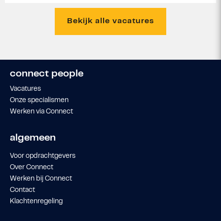
Bekijk alle vacatures
connect people
Vacatures
Onze specialismen
Werken via Connect
algemeen
Voor opdrachtgevers
Over Connect
Werken bij Connect
Contact
Klachtenregeling