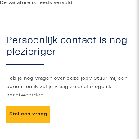
De vacature is reeds vervuld
Persoonlijk contact is nog
plezieriger
Heb je nog vragen over deze job? Stuur mij een
bericht en ik zal je vraag zo snel mogelijk
beantwoorden.
Stel een vraag