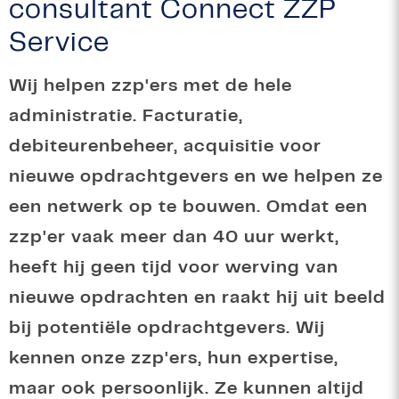
consultant Connect ZZP
Service
Wij helpen zzp'ers met de hele
administratie. Facturatie,
debiteurenbeheer, acquisitie voor
nieuwe opdrachtgevers en we helpen ze
een netwerk op te bouwen. Omdat een
zzp'er vaak meer dan 40 uur werkt,
heeft hij geen tijd voor werving van
nieuwe opdrachten en raakt hij uit beeld
bij potentiële opdrachtgevers. Wij
kennen onze zzp'ers, hun expertise,
maar ook persoonlijk. Ze kunnen altijd