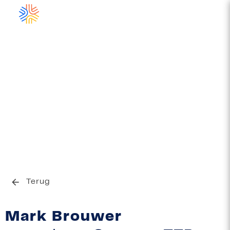
Terug
Mark Brouwer