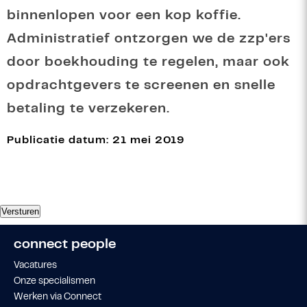
binnenlopen voor een kop koffie.
Administratief ontzorgen we de zzp'ers
door boekhouding te regelen, maar ook
opdrachtgevers te screenen en snelle
betaling te verzekeren.
Publicatie datum: 21 mei 2019
connect people
Vacatures
Onze specialismen
Werken via Connect