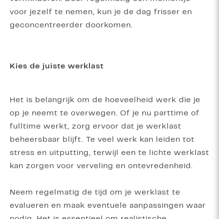
voor jezelf te nemen, kun je de dag frisser en
geconcentreerder doorkomen.
Kies de juiste werklast
Het is belangrijk om de hoeveelheid werk die je
op je neemt te overwegen. Of je nu parttime of
fulltime werkt, zorg ervoor dat je werklast
beheersbaar blijft. Te veel werk kan leiden tot
stress en uitputting, terwijl een te lichte werklast
kan zorgen voor verveling en ontevredenheid.
Neem regelmatig de tijd om je werklast te
evalueren en maak eventuele aanpassingen waar
nodig. Het is essentieel om realistische