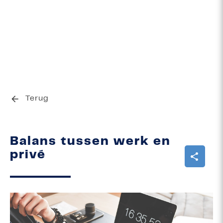
Terug
Balans tussen werk en
privé