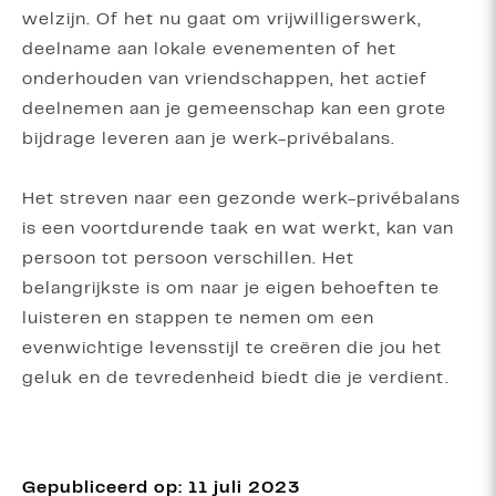
welzijn. Of het nu gaat om vrijwilligerswerk,
deelname aan lokale evenementen of het
onderhouden van vriendschappen, het actief
deelnemen aan je gemeenschap kan een grote
bijdrage leveren aan je werk-privébalans.
Het streven naar een gezonde werk-privébalans
is een voortdurende taak en wat werkt, kan van
persoon tot persoon verschillen. Het
belangrijkste is om naar je eigen behoeften te
luisteren en stappen te nemen om een
evenwichtige levensstijl te creëren die jou het
geluk en de tevredenheid biedt die je verdient.
Gepubliceerd op: 11 juli 2023