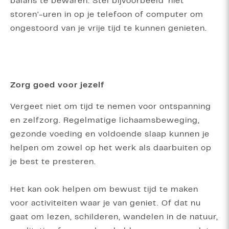
balans te bewaren. Stel bijvoorbeeld 'niet
storen'-uren in op je telefoon of computer om
ongestoord van je vrije tijd te kunnen genieten.
Zorg goed voor jezelf
Vergeet niet om tijd te nemen voor ontspanning
en zelfzorg. Regelmatige lichaamsbeweging,
gezonde voeding en voldoende slaap kunnen je
helpen om zowel op het werk als daarbuiten op
je best te presteren.
Het kan ook helpen om bewust tijd te maken
voor activiteiten waar je van geniet. Of dat nu
gaat om lezen, schilderen, wandelen in de natuur,