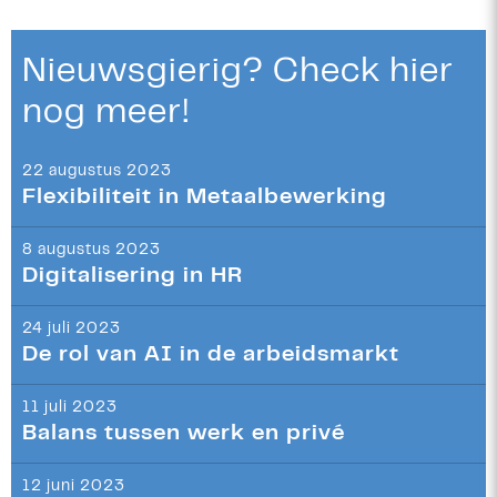
Nieuwsgierig? Check hier
nog meer!
22 augustus 2023
Flexibiliteit in Metaalbewerking
8 augustus 2023
Digitalisering in HR
24 juli 2023
De rol van AI in de arbeidsmarkt
11 juli 2023
Balans tussen werk en privé
12 juni 2023