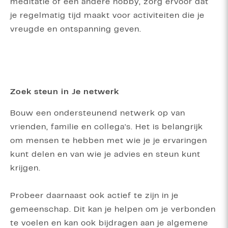
meditatie of een andere hobby, zorg ervoor dat
je regelmatig tijd maakt voor activiteiten die je
vreugde en ontspanning geven.
Zoek steun in Je netwerk
Bouw een ondersteunend netwerk op van
vrienden, familie en collega's. Het is belangrijk
om mensen te hebben met wie je je ervaringen
kunt delen en van wie je advies en steun kunt
krijgen.
Probeer daarnaast ook actief te zijn in je
gemeenschap. Dit kan je helpen om je verbonden
te voelen en kan ook bijdragen aan je algemene