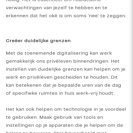
verwachtingen van jezelf te hebben en te
erkennen dat het oké is om soms 'nee' te zeggen.
Creëer duidelijke grenzen
Met de toenemende digitalisering kan werk
gemakkelijk ons privéleven binnendringen. Het
instellen van duidelijke grenzen kan helpen om je
werk en privéleven gescheiden te houden. Dit
kan betekenen dat je bepaalde uren van de dag
of specifieke ruimtes in huis werk-vrij houdt.
Het kan ook helpen om technologie in je voordeel
te gebruiken. Maak gebruik van tools en
instellingen op je apparaten die je helpen om de