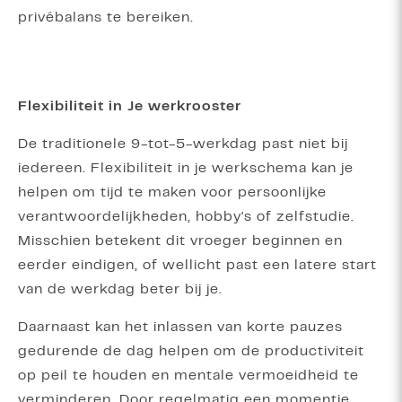
privébalans te bereiken.
Flexibiliteit in Je werkrooster
De traditionele 9-tot-5-werkdag past niet bij
iedereen. Flexibiliteit in je werkschema kan je
helpen om tijd te maken voor persoonlijke
verantwoordelijkheden, hobby's of zelfstudie.
Misschien betekent dit vroeger beginnen en
eerder eindigen, of wellicht past een latere start
van de werkdag beter bij je.
Daarnaast kan het inlassen van korte pauzes
gedurende de dag helpen om de productiviteit
op peil te houden en mentale vermoeidheid te
verminderen. Door regelmatig een momentje