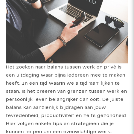
Het zoeken naar balans tussen werk en privé is
een uitdaging waar bijna iedereen mee te maken
heeft. In een tijd waarin we altijd 'aan' lijken te
staan, is het creëren van grenzen tussen werk en
persoonlijk leven belangrijker dan ooit. De juiste
balans kan aanzienlijk bijdragen aan jouw
tevredenheid, productiviteit en zelfs gezondheid.
Hier volgen enkele tips en strategieën die je
kunnen helpen om een evenwichtige werk-